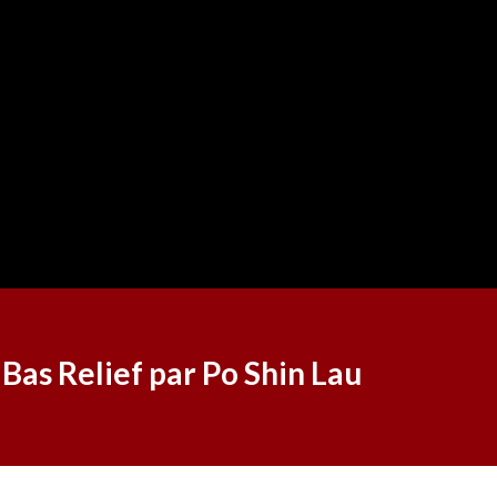
Bas Relief par Po Shin Lau