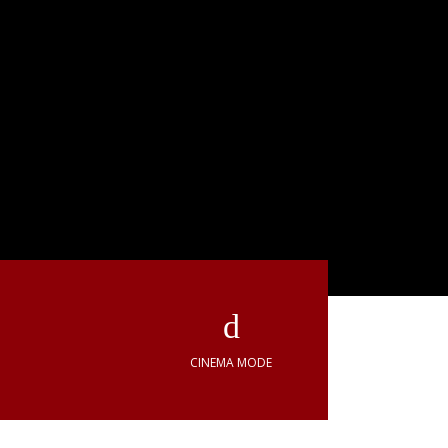
CINEMA MODE