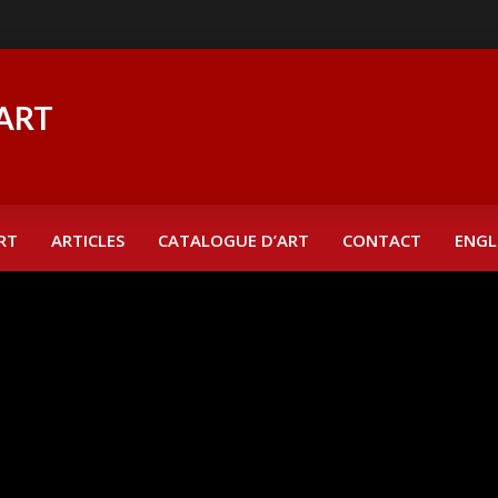
RT
ARTICLES
CATALOGUE D’ART
CONTACT
ENGL