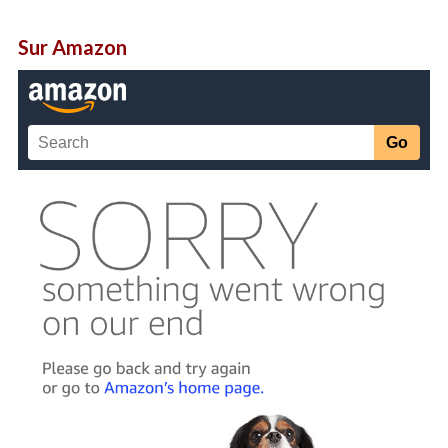
Sur Amazon