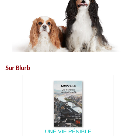
Sur Blurb
UNE VIE PÉNIBLE