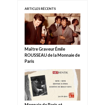
ARTICLES RÉCENTS
Maître Graveur Émile
ROUSSEAU de la Monnaie de
Paris
Monnaie de Paris et