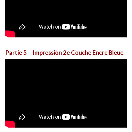
Partie 5
– Impression 2e Couche Encre Bleue