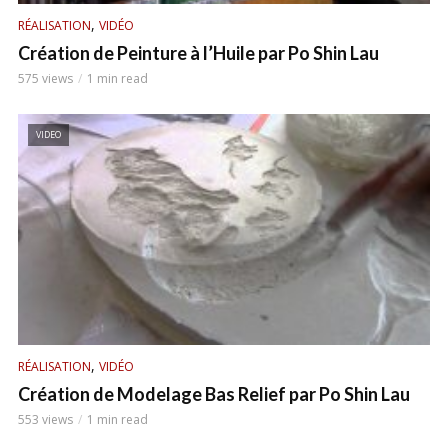
,
RÉALISATION
VIDÉO
Création de Peinture à l’Huile par Po Shin Lau
575 views
1 min read
VIDEO
,
RÉALISATION
VIDÉO
Création de Modelage Bas Relief par Po Shin Lau
553 views
1 min read