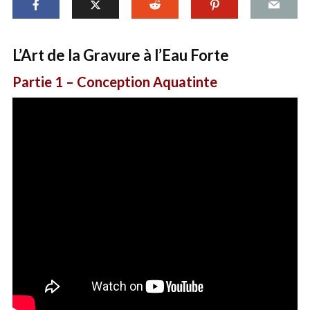
L’Art de la Gravure à l’Eau Forte
Partie 1
– Conception Aquatinte