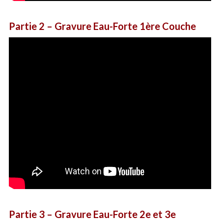
Partie 2
– Gravure Eau-Forte 1ère Couche
Partie 3
– Gravure Eau-Forte 2e et 3e