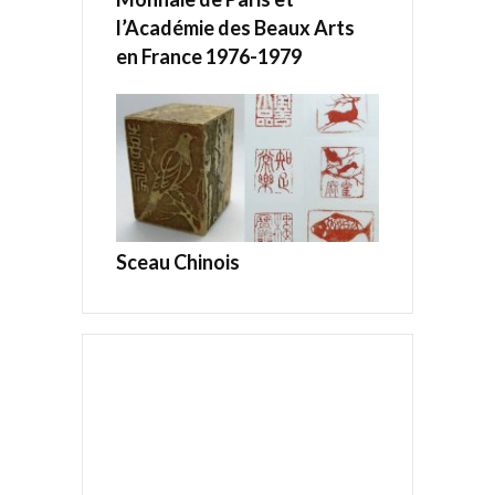
l’Académie des Beaux Arts
en France 1976-1979
Sceau Chinois