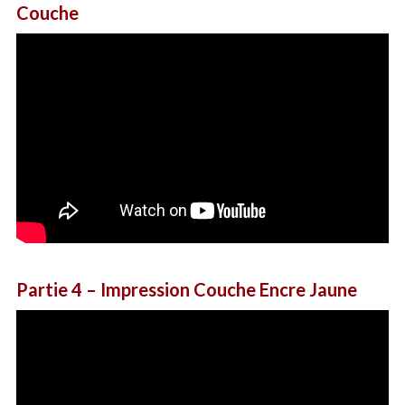
Couche
Partie 4
– Impression Couche Encre Jaune